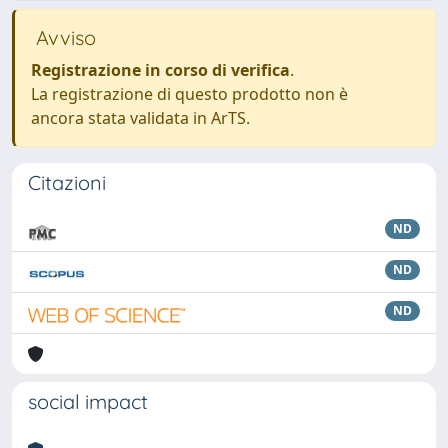
Avviso
Registrazione in corso di verifica
.
La registrazione di questo prodotto non è
ancora stata validata in ArTS.
Citazioni
ND
ND
ND
social impact