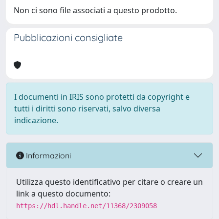
Non ci sono file associati a questo prodotto.
Pubblicazioni consigliate
I documenti in IRIS sono protetti da copyright e
tutti i diritti sono riservati, salvo diversa
indicazione.
Informazioni
Utilizza questo identificativo per citare o creare un
link a questo documento:
https://hdl.handle.net/11368/2309058