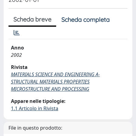
Scheda breve
Scheda completa
Anno
2002
Rivista
MATERIALS SCIENCE AND ENGINEERING A-
STRUCTURAL MATERIALS PROPERTIES
MICROSTRUCTURE AND PROCESSING
Appare nelle tipologie:
1.1 Articolo in Rivista
File in questo prodotto: