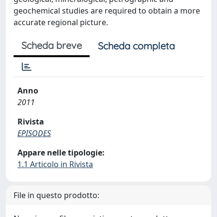
geochemical studies are required to obtain a more
accurate regional picture.
Scheda breve
Scheda completa
Anno
2011
Rivista
EPISODES
Appare nelle tipologie:
1.1 Articolo in Rivista
File in questo prodotto: