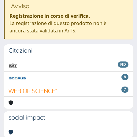
Avviso
Registrazione in corso di verifica
.
La registrazione di questo prodotto non è
ancora stata validata in ArTS.
Citazioni
ND
8
7
social impact