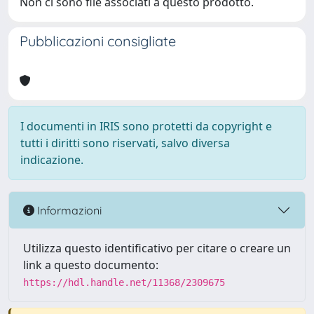
Non ci sono file associati a questo prodotto.
Pubblicazioni consigliate
I documenti in IRIS sono protetti da copyright e
tutti i diritti sono riservati, salvo diversa
indicazione.
Informazioni
Utilizza questo identificativo per citare o creare un
link a questo documento:
https://hdl.handle.net/11368/2309675