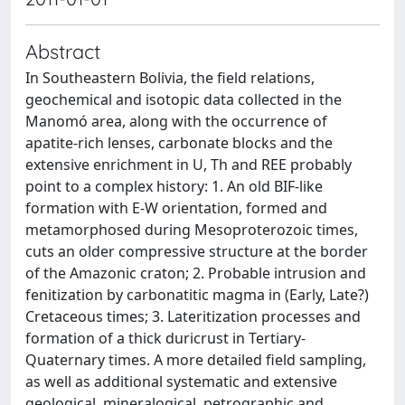
Abstract
In Southeastern Bolivia, the field relations,
geochemical and isotopic data collected in the
Manomó area, along with the occurrence of
apatite-rich lenses, carbonate blocks and the
extensive enrichment in U, Th and REE probably
point to a complex history: 1. An old BIF-like
formation with E-W orientation, formed and
metamorphosed during Mesoproterozoic times,
cuts an older compressive structure at the border
of the Amazonic craton; 2. Probable intrusion and
fenitization by carbonatitic magma in (Early, Late?)
Cretaceous times; 3. Lateritization processes and
formation of a thick duricrust in Tertiary-
Quaternary times. A more detailed field sampling,
as well as additional systematic and extensive
geological, mineralogical, petrographic and