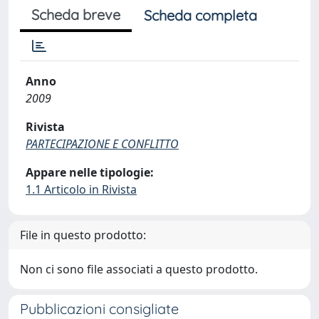
Scheda breve
Scheda completa
Anno
2009
Rivista
PARTECIPAZIONE E CONFLITTO
Appare nelle tipologie:
1.1 Articolo in Rivista
File in questo prodotto:
Non ci sono file associati a questo prodotto.
Pubblicazioni consigliate