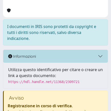
I documenti in IRIS sono protetti da copyright e
tutti i diritti sono riservati, salvo diversa
indicazione.
Informazioni
Utilizza questo identificativo per citare o creare un
link a questo documento:
https://hdl.handle.net/11368/2309721
Avviso
Registrazione in corso di verifica
.