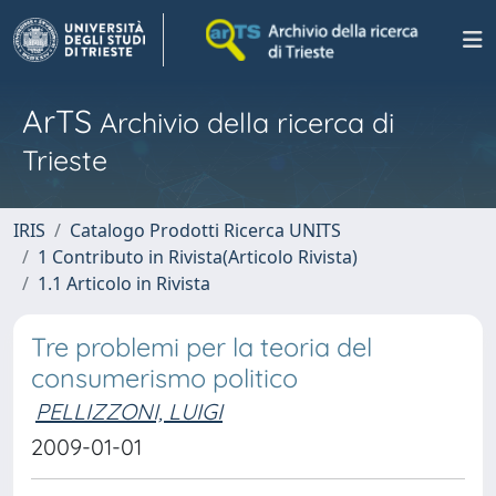
ArTS
Archivio della ricerca di
Trieste
IRIS
Catalogo Prodotti Ricerca UNITS
1 Contributo in Rivista(Articolo Rivista)
1.1 Articolo in Rivista
Tre problemi per la teoria del
consumerismo politico
PELLIZZONI, LUIGI
2009-01-01