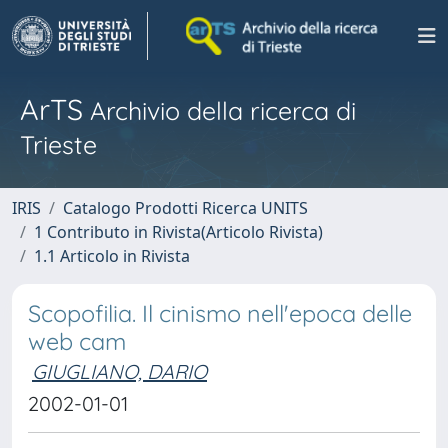
ArTS
Archivio della ricerca di
Trieste
IRIS
Catalogo Prodotti Ricerca UNITS
1 Contributo in Rivista(Articolo Rivista)
1.1 Articolo in Rivista
Scopofilia. Il cinismo nell'epoca delle
web cam
GIUGLIANO, DARIO
2002-01-01