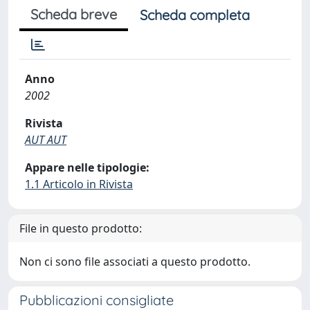
Scheda breve
Scheda completa
Anno
2002
Rivista
AUT AUT
Appare nelle tipologie:
1.1 Articolo in Rivista
File in questo prodotto:
Non ci sono file associati a questo prodotto.
Pubblicazioni consigliate