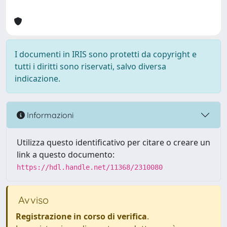
I documenti in IRIS sono protetti da copyright e
tutti i diritti sono riservati, salvo diversa
indicazione.
Informazioni
Utilizza questo identificativo per citare o creare un
link a questo documento:
https://hdl.handle.net/11368/2310080
Avviso
Registrazione in corso di verifica
.