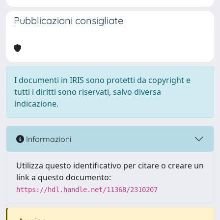
Pubblicazioni consigliate
I documenti in IRIS sono protetti da copyright e
tutti i diritti sono riservati, salvo diversa
indicazione.
Informazioni
Utilizza questo identificativo per citare o creare un
link a questo documento:
https://hdl.handle.net/11368/2310207