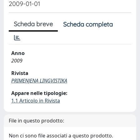
2009-01-01
Scheda breve
Scheda completa
Anno
2009
Rivista
PRIMENJENA LINGVISTIKA
Appare nelle tipologie:
1.1 Articolo in Rivista
File in questo prodotto:
Non ci sono file associati a questo prodotto.