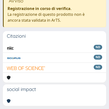
Avviso
Registrazione in corso di verifica
.
La registrazione di questo prodotto non è
ancora stata validata in ArTS.
Citazioni
ND
ND
ND
social impact