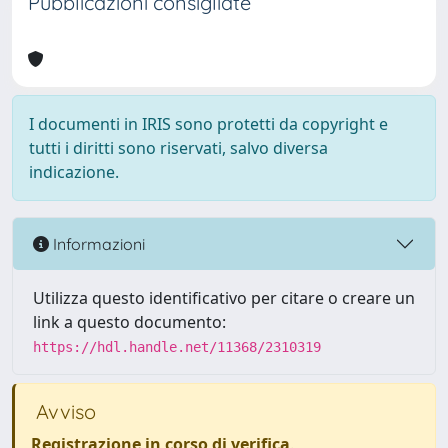
Pubblicazioni consigliate
I documenti in IRIS sono protetti da copyright e
tutti i diritti sono riservati, salvo diversa
indicazione.
Informazioni
Utilizza questo identificativo per citare o creare un
link a questo documento:
https://hdl.handle.net/11368/2310319
Avviso
Registrazione in corso di verifica
.