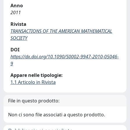
Anno
2011
Rivista
TRANSACTIONS OF THE AMERICAN MATHEMATICAL
SOCIETY
DOI
https://dx.doi.org/10.1090/S0002-9947-2010-05046-
9
Appare nelle tipologie:
1.1 Articolo in Rivista
File in questo prodotto:
Non ci sono file associati a questo prodotto.