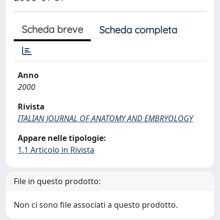
Scheda breve
Scheda completa
Anno
2000
Rivista
ITALIAN JOURNAL OF ANATOMY AND EMBRYOLOGY
Appare nelle tipologie:
1.1 Articolo in Rivista
File in questo prodotto:
Non ci sono file associati a questo prodotto.