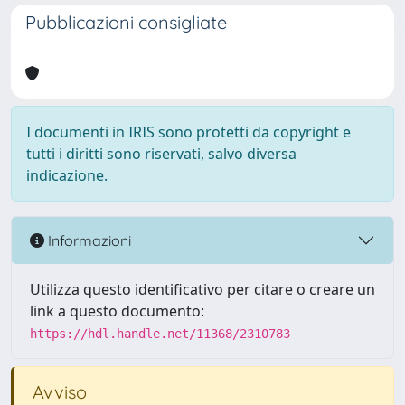
Pubblicazioni consigliate
I documenti in IRIS sono protetti da copyright e
tutti i diritti sono riservati, salvo diversa
indicazione.
Informazioni
Utilizza questo identificativo per citare o creare un
link a questo documento:
https://hdl.handle.net/11368/2310783
Avviso