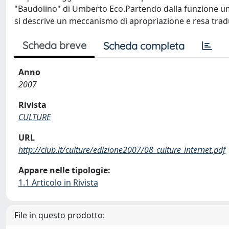
"Baudolino" di Umberto Eco.Partendo dalla funzione umo
si descrive un meccanismo di apropriazione e resa trad
Scheda breve
Scheda completa
Anno
2007
Rivista
CULTURE
URL
http://club.it/culture/edizione2007/08_culture_internet.pdf
Appare nelle tipologie:
1.1 Articolo in Rivista
File in questo prodotto: