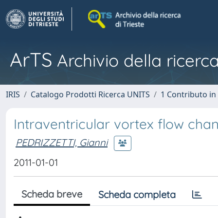
ArTS
Archivio della ricerca
IRIS
Catalogo Prodotti Ricerca UNITS
1 Contributo in 
Intraventricular vortex flow chang
PEDRIZZETTI, Gianni
2011-01-01
Scheda breve
Scheda completa