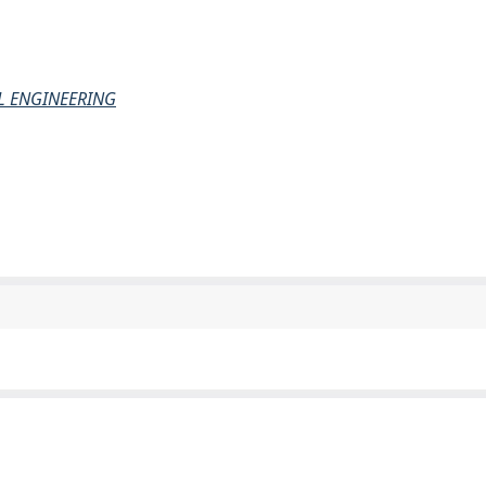
L ENGINEERING