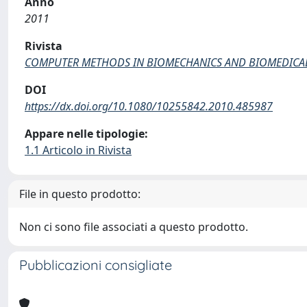
Anno
2011
Rivista
COMPUTER METHODS IN BIOMECHANICS AND BIOMEDICA
DOI
https://dx.doi.org/10.1080/10255842.2010.485987
Appare nelle tipologie:
1.1 Articolo in Rivista
File in questo prodotto:
Non ci sono file associati a questo prodotto.
Pubblicazioni consigliate