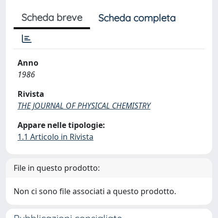
Scheda breve
Scheda completa
Anno
1986
Rivista
THE JOURNAL OF PHYSICAL CHEMISTRY
Appare nelle tipologie:
1.1 Articolo in Rivista
File in questo prodotto:
Non ci sono file associati a questo prodotto.