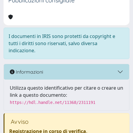
Pubblicazioni consigliate
I documenti in IRIS sono protetti da copyright e
tutti i diritti sono riservati, salvo diversa
indicazione.
Informazioni
Utilizza questo identificativo per citare o creare un
link a questo documento:
https://hdl.handle.net/11368/2311191
Avviso
Registrazione in corso di verifica
.