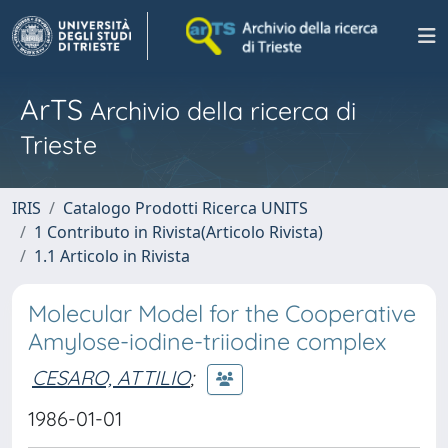
ArTS
Archivio della ricerca di
Trieste
IRIS
Catalogo Prodotti Ricerca UNITS
1 Contributo in Rivista(Articolo Rivista)
1.1 Articolo in Rivista
Molecular Model for the Cooperative
Amylose-iodine-triiodine complex
CESARO, ATTILIO
;
1986-01-01