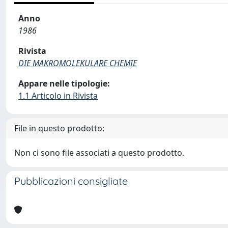
Anno
1986
Rivista
DIE MAKROMOLEKULARE CHEMIE
Appare nelle tipologie:
1.1 Articolo in Rivista
File in questo prodotto:
Non ci sono file associati a questo prodotto.
Pubblicazioni consigliate