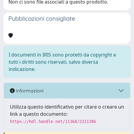
Non ci sono file associati a questo prodotto.
Pubblicazioni consigliate
I documenti in IRIS sono protetti da copyright e
tutti i diritti sono riservati, salvo diversa
indicazione.
Informazioni
Utilizza questo identificativo per citare o creare un
link a questo documento:
https://hdl.handle.net/11368/2311386