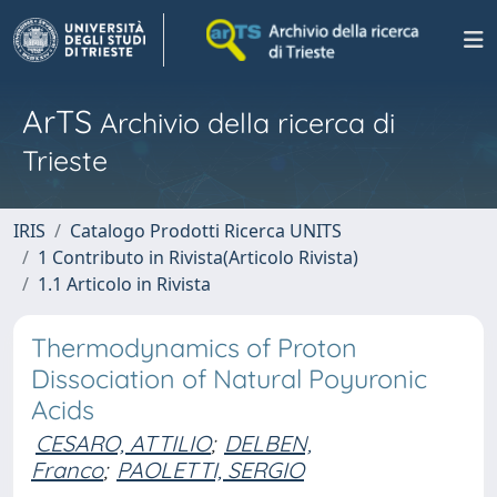
ArTS
Archivio della ricerca di
Trieste
IRIS
Catalogo Prodotti Ricerca UNITS
1 Contributo in Rivista(Articolo Rivista)
1.1 Articolo in Rivista
Thermodynamics of Proton
Dissociation of Natural Poyuronic
Acids
CESARO, ATTILIO
;
DELBEN,
Franco
;
PAOLETTI, SERGIO