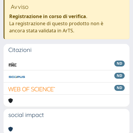
Avviso
Registrazione in corso di verifica
.
La registrazione di questo prodotto non è
ancora stata validata in ArTS.
Citazioni
ND
ND
ND
social impact