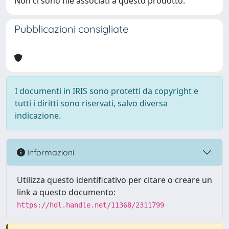
Non ci sono file associati a questo prodotto.
Pubblicazioni consigliate
I documenti in IRIS sono protetti da copyright e
tutti i diritti sono riservati, salvo diversa
indicazione.
Informazioni
Utilizza questo identificativo per citare o creare un
link a questo documento:
https://hdl.handle.net/11368/2311799