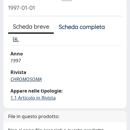
1997-01-01
Scheda breve
Scheda completa
Anno
1997
Rivista
CHROMOSOMA
Appare nelle tipologie:
1.1 Articolo in Rivista
File in questo prodotto: