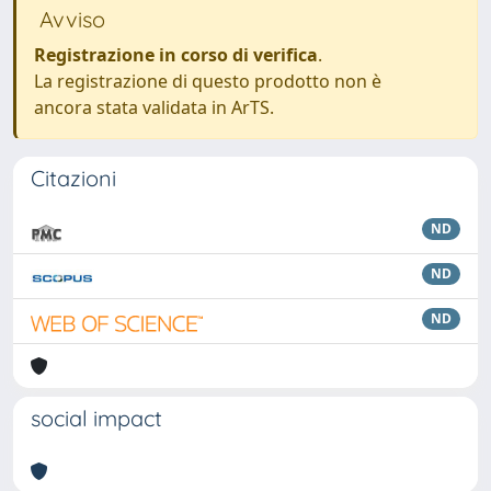
Avviso
Registrazione in corso di verifica
.
La registrazione di questo prodotto non è
ancora stata validata in ArTS.
Citazioni
ND
ND
ND
social impact