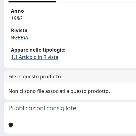
Anno
1986
Rivista
WEBBIA
Appare nelle tipologie:
1.1 Articolo in Rivista
File in questo prodotto:
Non ci sono file associati a questo prodotto.
Pubblicazioni consigliate