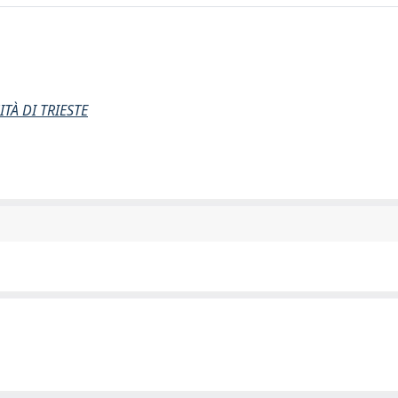
TÀ DI TRIESTE