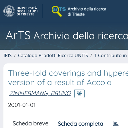
ArTS
Archivio della ricerca
IRIS
Catalogo Prodotti Ricerca UNITS
1 Contributo in 
Three-fold coverings and hyperel
version of a result of Accola
ZIMMERMANN, BRUNO
2001-01-01
Scheda breve
Scheda completa