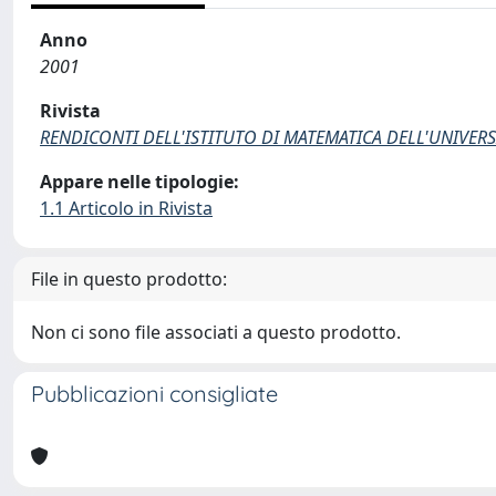
Anno
2001
Rivista
RENDICONTI DELL'ISTITUTO DI MATEMATICA DELL'UNIVERSI
Appare nelle tipologie:
1.1 Articolo in Rivista
File in questo prodotto:
Non ci sono file associati a questo prodotto.
Pubblicazioni consigliate