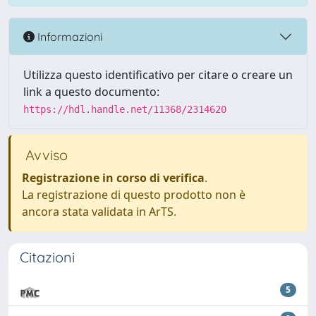
Informazioni
Utilizza questo identificativo per citare o creare un
link a questo documento:
https://hdl.handle.net/11368/2314620
Avviso
Registrazione in corso di verifica
.
La registrazione di questo prodotto non è
ancora stata validata in ArTS.
Citazioni
5