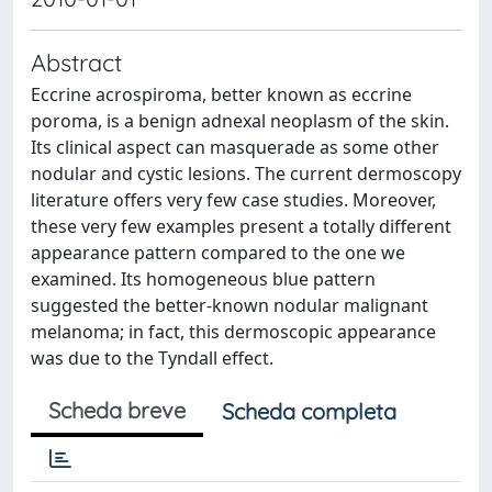
Abstract
Eccrine acrospiroma, better known as eccrine
poroma, is a benign adnexal neoplasm of the skin.
Its clinical aspect can masquerade as some other
nodular and cystic lesions. The current dermoscopy
literature offers very few case studies. Moreover,
these very few examples present a totally different
appearance pattern compared to the one we
examined. Its homogeneous blue pattern
suggested the better-known nodular malignant
melanoma; in fact, this dermoscopic appearance
was due to the Tyndall effect.
Scheda breve
Scheda completa