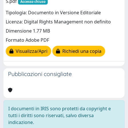
5.pdf
Accesso chiuso
Tipologia: Documento in Versione Editoriale
Licenza: Digital Rights Management non definito
Dimensione 1.77 MB
Formato Adobe PDF
Visualizza/Apri
Richiedi una copia
Pubblicazioni consigliate
I documenti in IRIS sono protetti da copyright e
tutti i diritti sono riservati, salvo diversa
indicazione.