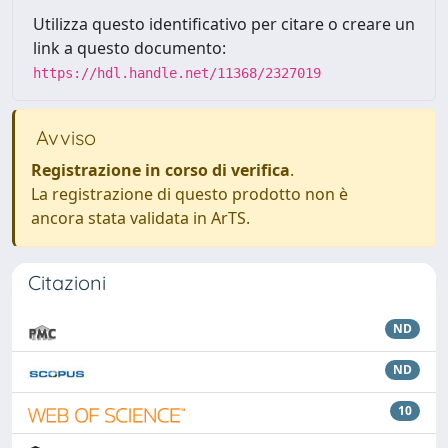
Utilizza questo identificativo per citare o creare un
link a questo documento:
https://hdl.handle.net/11368/2327019
Avviso
Registrazione in corso di verifica
.
La registrazione di questo prodotto non è
ancora stata validata in ArTS.
Citazioni
ND
ND
10