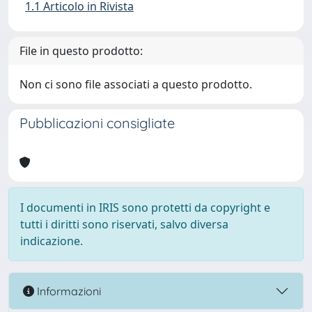
1.1 Articolo in Rivista
File in questo prodotto:
Non ci sono file associati a questo prodotto.
Pubblicazioni consigliate
I documenti in IRIS sono protetti da copyright e
tutti i diritti sono riservati, salvo diversa
indicazione.
Informazioni