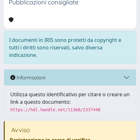
Pubblicazioni consigliate
I documenti in IRIS sono protetti da copyright e
tutti i diritti sono riservati, salvo diversa
indicazione.
Informazioni
Utilizza questo identificativo per citare o creare un
link a questo documento:
https://hdl.handle.net/11368/2337448
Avviso