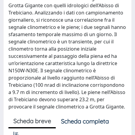
Grotta Gigante con quelli idrologici dell’Abisso di
Trebiciano. Analizzando i dati con campionamento
giornaliero, si riconosce una correlazione fra il
segnale clinometrico e le piene; i due segnali hanno
sfasamento temporale massimo di un giorno. Il
segnale clinometrico è un transiente, per cui il
clinometro torna alla posizione iniziale
successivamente al passaggio della piena ed ha
un’orientazione caratteristica lungo la direttrice
N150W-N30E. Il segnale clinometrico è
proporzionale al livello raggiunto nell’Abisso di
Trebiciano (100 nrad di inclinazione corrispondono
a 9.7 m di incremento di livello). Le piene nell’Abisso
di Trebiciano devono superare 23.2 m, per
provocare il segnale clinometrico a Grotta Gigante.
Scheda breve
Scheda completa