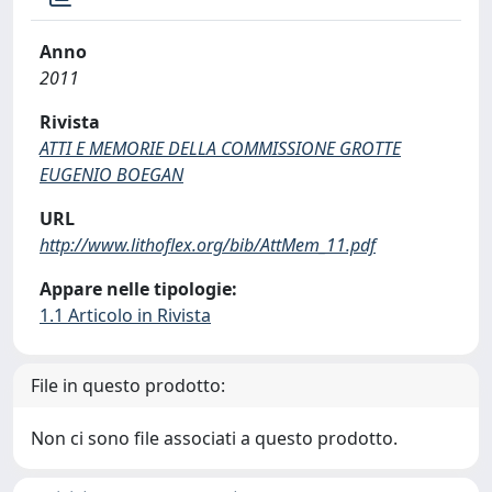
Anno
2011
Rivista
ATTI E MEMORIE DELLA COMMISSIONE GROTTE
EUGENIO BOEGAN
URL
http://www.lithoflex.org/bib/AttMem_11.pdf
Appare nelle tipologie:
1.1 Articolo in Rivista
File in questo prodotto:
Non ci sono file associati a questo prodotto.