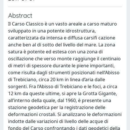
Abstract
Il Carso Classico è un vasto areale a carso maturo
sviluppato in una potente idrostruttura,
caratterizzata da intensa e diffusa carsifi cazione
anche ben al di sotto del livello del mare. La zona
satura è potente ed estesa con una zona di
oscillazione che verso monte raggiunge il centinaio
di metri di spessore durante le piene importanti,
come risulta dagli strumenti posizionati nell’Abisso
di Trebiciano, circa 20 km in linea d’aria dalle
sorgenti. Fra l’Abisso di Trebiciano e le foci, a circa
12 km da queste ultime, si apre la Grotta Gigante,
all’interno della quale, dal 1960, è presente una
stazione geodetica per la registrazione delle
deformazioni crostali. Si analizzano le deformazioni
indotte dalle variazioni di livello delle acque di
fondo del Carso confrontando i dati geodetici della