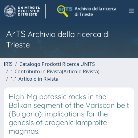
ArTS
Archivio della ricerca di
Trieste
IRIS
Catalogo Prodotti Ricerca UNITS
1 Contributo in Rivista(Articolo Rivista)
1.1 Articolo in Rivista
High-Mg potassic rocks in the
Balkan segment of the Variscan belt
(Bulgaria): implications for the
genesis of orogenic lamproite
magmas.