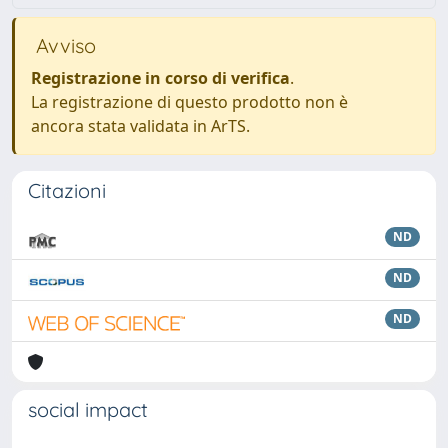
Avviso
Registrazione in corso di verifica
.
La registrazione di questo prodotto non è
ancora stata validata in ArTS.
Citazioni
ND
ND
ND
social impact