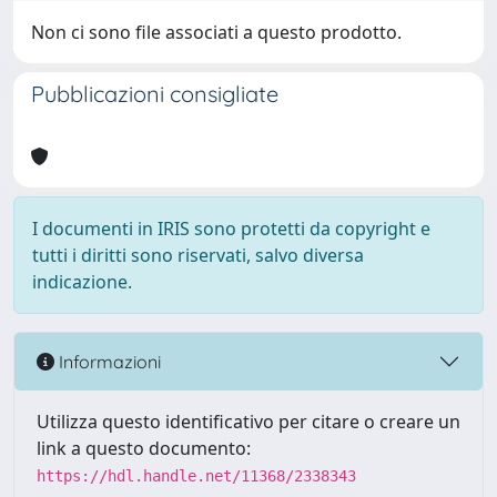
Non ci sono file associati a questo prodotto.
Pubblicazioni consigliate
I documenti in IRIS sono protetti da copyright e
tutti i diritti sono riservati, salvo diversa
indicazione.
Informazioni
Utilizza questo identificativo per citare o creare un
link a questo documento:
https://hdl.handle.net/11368/2338343