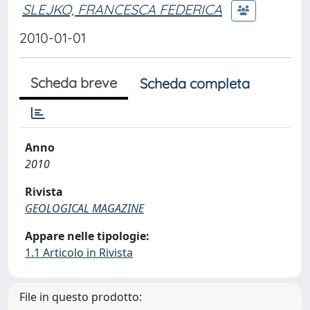
SLEJKO, FRANCESCA FEDERICA
2010-01-01
Scheda breve
Scheda completa
Anno
2010
Rivista
GEOLOGICAL MAGAZINE
Appare nelle tipologie:
1.1 Articolo in Rivista
File in questo prodotto: