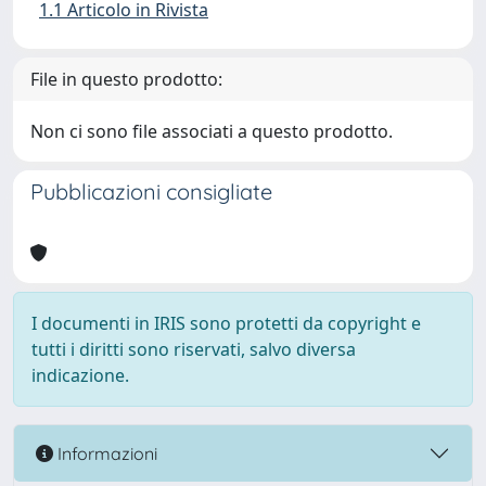
1.1 Articolo in Rivista
File in questo prodotto:
Non ci sono file associati a questo prodotto.
Pubblicazioni consigliate
I documenti in IRIS sono protetti da copyright e
tutti i diritti sono riservati, salvo diversa
indicazione.
Informazioni