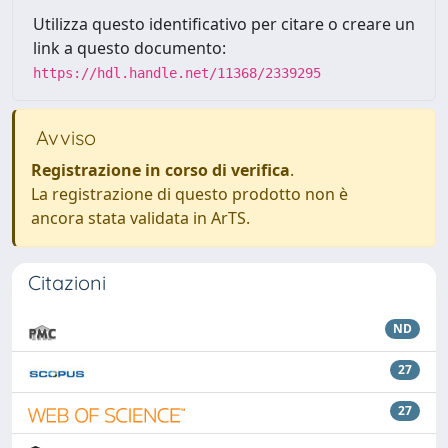
Utilizza questo identificativo per citare o creare un
link a questo documento:
https://hdl.handle.net/11368/2339295
Avviso
Registrazione in corso di verifica
.
La registrazione di questo prodotto non è
ancora stata validata in ArTS.
Citazioni
ND
27
27