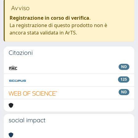
Avviso
Registrazione in corso di verifica
.
La registrazione di questo prodotto non è
ancora stata validata in ArTS.
Citazioni
ND
125
ND
social impact