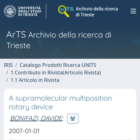
ArTS
Archivio della ricerca di
Trieste
IRIS
Catalogo Prodotti Ricerca UNITS
1 Contributo in Rivista(Articolo Rivista)
1.1 Articolo in Rivista
A supramolecular multiposition
rotary device
BONIFAZI, DAVIDE
;
2007-01-01