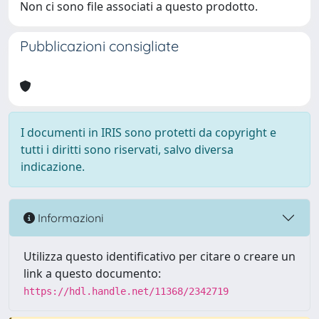
Non ci sono file associati a questo prodotto.
Pubblicazioni consigliate
I documenti in IRIS sono protetti da copyright e
tutti i diritti sono riservati, salvo diversa
indicazione.
Informazioni
Utilizza questo identificativo per citare o creare un
link a questo documento:
https://hdl.handle.net/11368/2342719