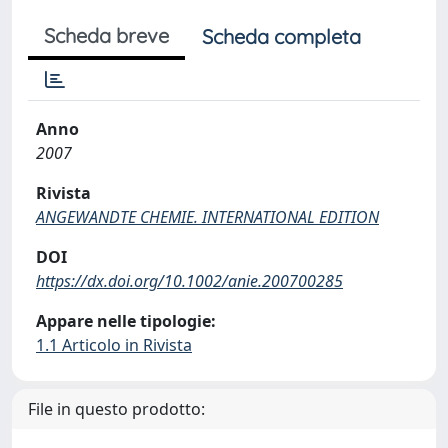
Scheda breve
Scheda completa
Anno
2007
Rivista
ANGEWANDTE CHEMIE. INTERNATIONAL EDITION
DOI
https://dx.doi.org/10.1002/anie.200700285
Appare nelle tipologie:
1.1 Articolo in Rivista
File in questo prodotto: