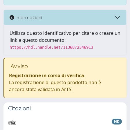
Informazioni
Utilizza questo identificativo per citare o creare un
link a questo documento:
https://hdl.handle.net/11368/2346913
Avviso
Registrazione in corso di verifica
.
La registrazione di questo prodotto non è
ancora stata validata in ArTS.
Citazioni
ND