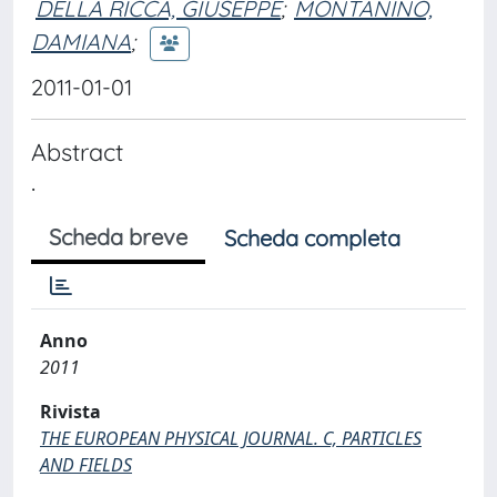
DELLA RICCA, GIUSEPPE
;
MONTANINO,
DAMIANA
;
2011-01-01
Abstract
.
Scheda breve
Scheda completa
Anno
2011
Rivista
THE EUROPEAN PHYSICAL JOURNAL. C, PARTICLES
AND FIELDS