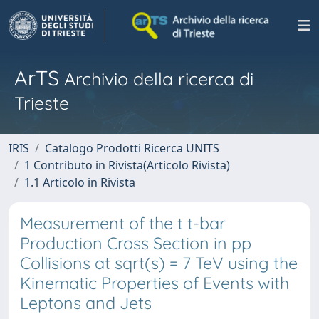
ArTS
Archivio della ricerca di
Trieste
IRIS
Catalogo Prodotti Ricerca UNITS
1 Contributo in Rivista(Articolo Rivista)
1.1 Articolo in Rivista
Measurement of the t t-bar
Production Cross Section in pp
Collisions at sqrt(s) = 7 TeV using the
Kinematic Properties of Events with
Leptons and Jets