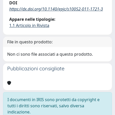
DOI
https://dx.doi.org/10.1140/epjc/s10052-011-1721-3
Appare nelle tipologie:
1.1 Articolo in Rivista
File in questo prodotto:
Non ci sono file associati a questo prodotto.
Pubblicazioni consigliate
I documenti in IRIS sono protetti da copyright e
tutti i diritti sono riservati, salvo diversa
indicazione.