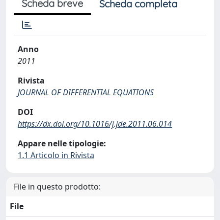
Scheda breve
Scheda completa
Anno
2011
Rivista
JOURNAL OF DIFFERENTIAL EQUATIONS
DOI
https://dx.doi.org/10.1016/j.jde.2011.06.014
Appare nelle tipologie:
1.1 Articolo in Rivista
File in questo prodotto:
File