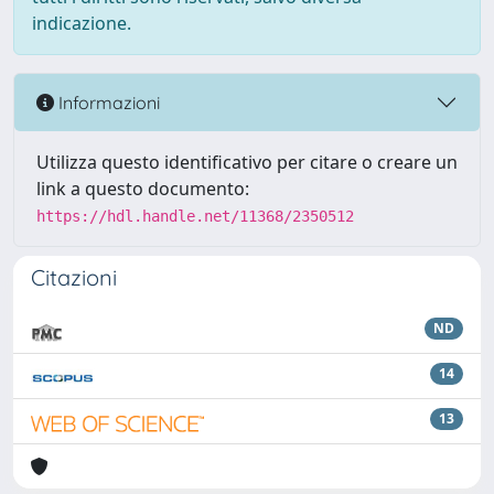
indicazione.
Informazioni
Utilizza questo identificativo per citare o creare un
link a questo documento:
https://hdl.handle.net/11368/2350512
Citazioni
ND
14
13