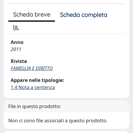
Scheda breve
Scheda completa
Anno
2011
Rivista
FAMIGLIA E DIRITTO
Appare nelle tipologie:
1.4 Nota a sentenza
File in questo prodotto:
Non ci sono file associati a questo prodotto.