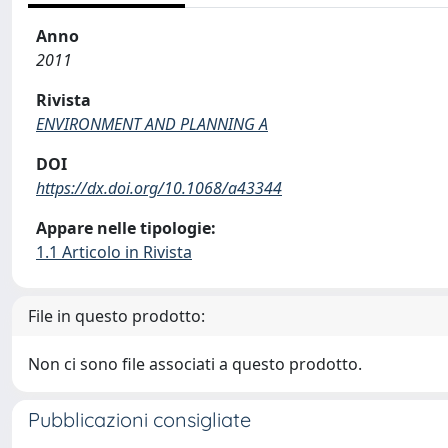
Anno
2011
Rivista
ENVIRONMENT AND PLANNING A
DOI
https://dx.doi.org/10.1068/a43344
Appare nelle tipologie:
1.1 Articolo in Rivista
File in questo prodotto:
Non ci sono file associati a questo prodotto.
Pubblicazioni consigliate