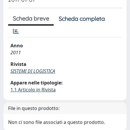
Scheda breve
Scheda completa
Anno
2011
Rivista
SISTEMI DI LOGISTICA
Appare nelle tipologie:
1.1 Articolo in Rivista
File in questo prodotto:
Non ci sono file associati a questo prodotto.