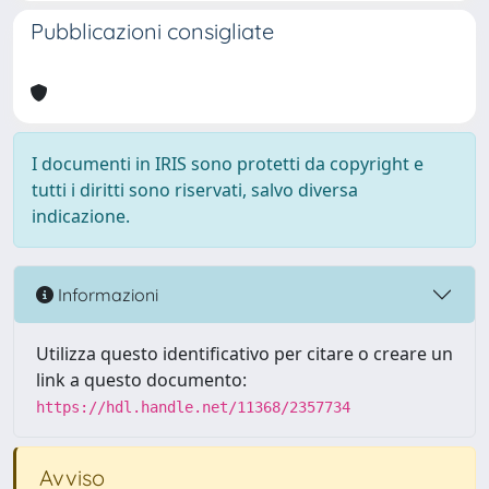
Pubblicazioni consigliate
I documenti in IRIS sono protetti da copyright e
tutti i diritti sono riservati, salvo diversa
indicazione.
Informazioni
Utilizza questo identificativo per citare o creare un
link a questo documento:
https://hdl.handle.net/11368/2357734
Avviso