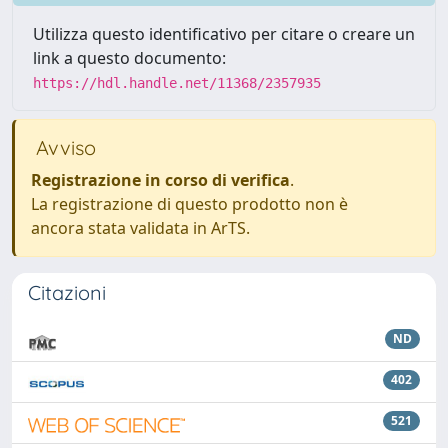
Utilizza questo identificativo per citare o creare un
link a questo documento:
https://hdl.handle.net/11368/2357935
Avviso
Registrazione in corso di verifica
.
La registrazione di questo prodotto non è
ancora stata validata in ArTS.
Citazioni
ND
402
521