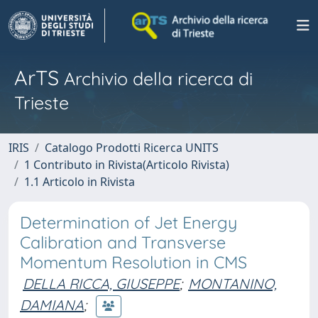
ArTS
Archivio della ricerca di
Trieste
IRIS
Catalogo Prodotti Ricerca UNITS
1 Contributo in Rivista(Articolo Rivista)
1.1 Articolo in Rivista
Determination of Jet Energy
Calibration and Transverse
Momentum Resolution in CMS
DELLA RICCA, GIUSEPPE
;
MONTANINO,
DAMIANA
;