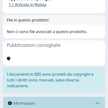
1.1 Articolo in Rivista
File in questo prodotto:
Non ci sono file associati a questo prodotto.
Pubblicazioni consigliate
I documenti in IRIS sono protetti da copyright e
tutti i diritti sono riservati, salvo diversa
indicazione.
Informazioni