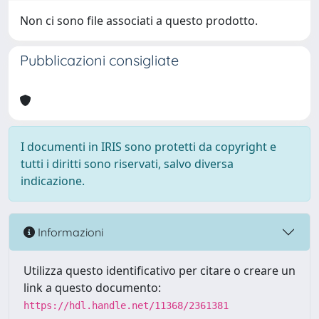
Non ci sono file associati a questo prodotto.
Pubblicazioni consigliate
I documenti in IRIS sono protetti da copyright e
tutti i diritti sono riservati, salvo diversa
indicazione.
Informazioni
Utilizza questo identificativo per citare o creare un
link a questo documento:
https://hdl.handle.net/11368/2361381