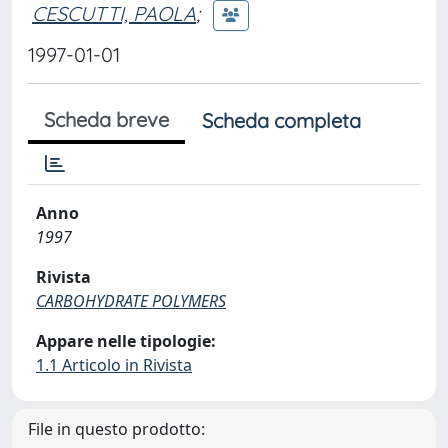
CESCUTTI, PAOLA
;
1997-01-01
Scheda breve
Scheda completa
Anno
1997
Rivista
CARBOHYDRATE POLYMERS
Appare nelle tipologie:
1.1 Articolo in Rivista
File in questo prodotto: