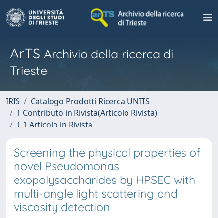
ArTS
Archivio della ricerca di
Trieste
IRIS
Catalogo Prodotti Ricerca UNITS
1 Contributo in Rivista(Articolo Rivista)
1.1 Articolo in Rivista
Screening the physical properties of
novel Pseudomonas
exopolysaccharides by HPSEC with
multi-angle light scattering and
viscosity detection