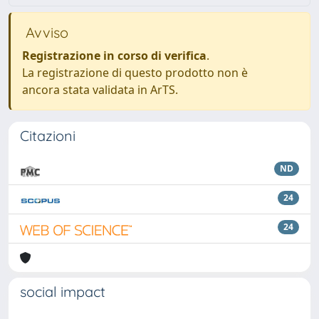
Avviso
Registrazione in corso di verifica
.
La registrazione di questo prodotto non è
ancora stata validata in ArTS.
Citazioni
ND
24
24
social impact