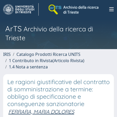
ArTS
Archivio della ricerca di
Trieste
IRIS
Catalogo Prodotti Ricerca UNITS
1 Contributo in Rivista(Articolo Rivista)
1.4 Nota a sentenza
Le ragioni giustificative del contratto
di somministrazione a termine:
obbligo di specificazione e
conseguenze sanzionatorie
FERRARA, MARIA DOLORES