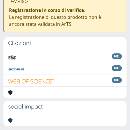
Avviso
Registrazione in corso di verifica
.
La registrazione di questo prodotto non è
ancora stata validata in ArTS.
Citazioni
ND
ND
ND
social impact