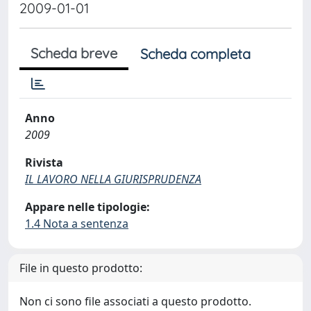
2009-01-01
Scheda breve
Scheda completa
Anno
2009
Rivista
IL LAVORO NELLA GIURISPRUDENZA
Appare nelle tipologie:
1.4 Nota a sentenza
File in questo prodotto:
Non ci sono file associati a questo prodotto.