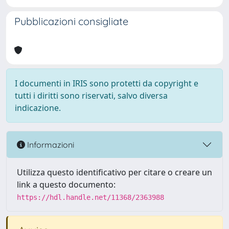
Pubblicazioni consigliate
I documenti in IRIS sono protetti da copyright e
tutti i diritti sono riservati, salvo diversa
indicazione.
Informazioni
Utilizza questo identificativo per citare o creare un
link a questo documento:
https://hdl.handle.net/11368/2363988