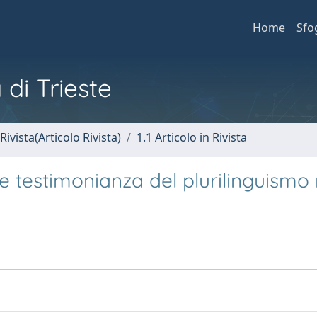
Home
Sfo
 di Trieste
Rivista(Articolo Rivista)
1.1 Articolo in Rivista
me testimonianza del plurilinguismo 