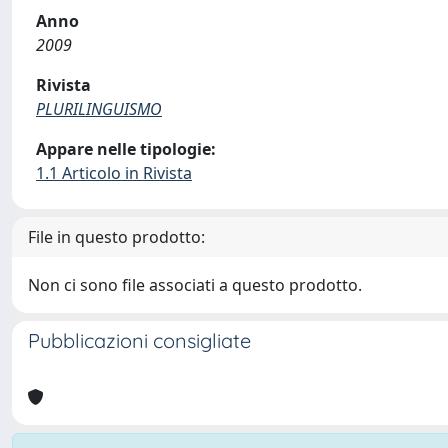
Anno
2009
Rivista
PLURILINGUISMO
Appare nelle tipologie:
1.1 Articolo in Rivista
File in questo prodotto:
Non ci sono file associati a questo prodotto.
Pubblicazioni consigliate