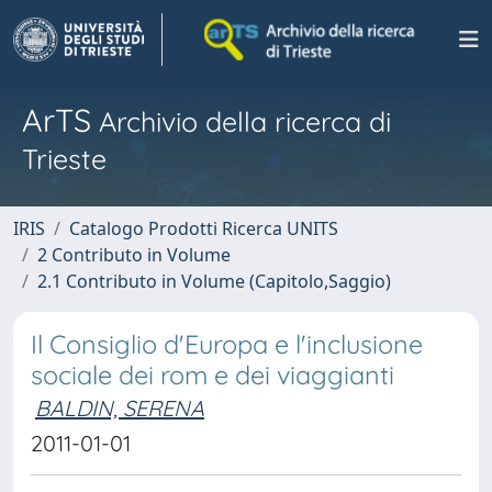
ArTS
Archivio della ricerca di
Trieste
IRIS
Catalogo Prodotti Ricerca UNITS
2 Contributo in Volume
2.1 Contributo in Volume (Capitolo,Saggio)
Il Consiglio d'Europa e l'inclusione
sociale dei rom e dei viaggianti
BALDIN, SERENA
2011-01-01