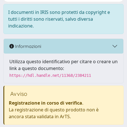
I documenti in IRIS sono protetti da copyright e
tutti i diritti sono riservati, salvo diversa
indicazione.
Informazioni
Utilizza questo identificativo per citare o creare un
link a questo documento:
https://hdl.handle.net/11368/2384211
Avviso
Registrazione in corso di verifica
.
La registrazione di questo prodotto non è
ancora stata validata in ArTS.