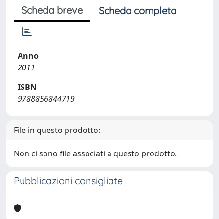
Scheda breve
Scheda completa
Anno
2011
ISBN
9788856844719
File in questo prodotto:
Non ci sono file associati a questo prodotto.
Pubblicazioni consigliate