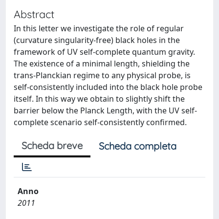
Abstract
In this letter we investigate the role of regular
(curvature singularity-free) black holes in the
framework of UV self-complete quantum gravity.
The existence of a minimal length, shielding the
trans-Planckian regime to any physical probe, is
self-consistently included into the black hole probe
itself. In this way we obtain to slightly shift the
barrier below the Planck Length, with the UV self-
complete scenario self-consistently confirmed.
Scheda breve
Scheda completa
Anno
2011