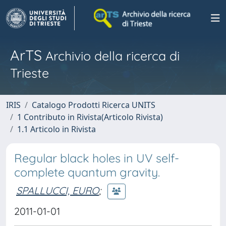
ArTS
Archivio della ricerca di
Trieste
IRIS
Catalogo Prodotti Ricerca UNITS
1 Contributo in Rivista(Articolo Rivista)
1.1 Articolo in Rivista
Regular black holes in UV self-
complete quantum gravity.
SPALLUCCI, EURO
;
2011-01-01