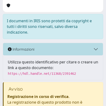
I documenti in IRIS sono protetti da copyright e
tutti i diritti sono riservati, salvo diversa
indicazione.
Informazioni
Utilizza questo identificativo per citare o creare un
link a questo documento:
https://hdl.handle.net/11368/2391462
Avviso
Registrazione in corso di verifica
.
La registrazione di questo prodotto non è