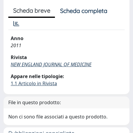
Scheda breve
Scheda completa
Anno
2011
Rivista
NEW ENGLAND JOURNAL OF MEDICINE
Appare nelle tipologie:
1.1 Articolo in Rivista
File in questo prodotto:
Non ci sono file associati a questo prodotto.