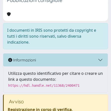
Pubblicazioni consigliate
I documenti in IRIS sono protetti da copyright e
tutti i diritti sono riservati, salvo diversa
indicazione.
Informazioni
Utilizza questo identificativo per citare o creare un
link a questo documento:
https://hdl.handle.net/11368/2400471
Avviso
Registrazione in corso di verifica
.