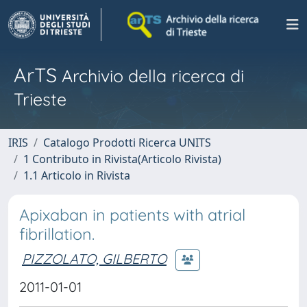
ArTS
Archivio della ricerca di
Trieste
IRIS
Catalogo Prodotti Ricerca UNITS
1 Contributo in Rivista(Articolo Rivista)
1.1 Articolo in Rivista
Apixaban in patients with atrial
fibrillation.
PIZZOLATO, GILBERTO
2011-01-01