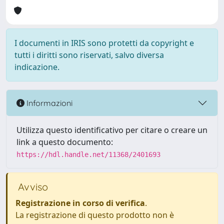
I documenti in IRIS sono protetti da copyright e
tutti i diritti sono riservati, salvo diversa
indicazione.
Informazioni
Utilizza questo identificativo per citare o creare un
link a questo documento:
https://hdl.handle.net/11368/2401693
Avviso
Registrazione in corso di verifica
.
La registrazione di questo prodotto non è