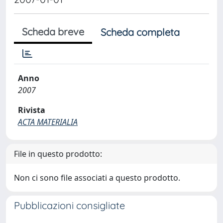
Scheda breve
Scheda completa
Anno
2007
Rivista
ACTA MATERIALIA
File in questo prodotto:
Non ci sono file associati a questo prodotto.
Pubblicazioni consigliate