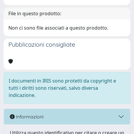
File in questo prodotto:
Non ci sono file associati a questo prodotto.
Pubblicazioni consigliate
I documenti in IRIS sono protetti da copyright e
tutti i diritti sono riservati, salvo diversa
indicazione.
Informazioni
Utilizza questo identificativo per citare o creare un