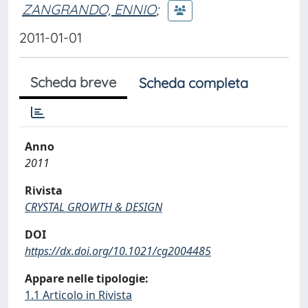
ZANGRANDO, ENNIO
;
2011-01-01
Scheda breve
Scheda completa
Anno
2011
Rivista
CRYSTAL GROWTH & DESIGN
DOI
https://dx.doi.org/10.1021/cg2004485
Appare nelle tipologie:
1.1 Articolo in Rivista