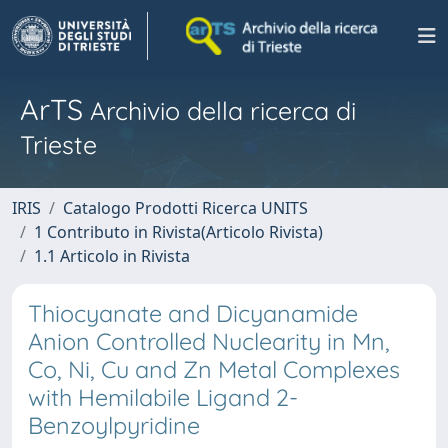
ArTS
Archivio della ricerca di
Trieste
IRIS
Catalogo Prodotti Ricerca UNITS
1 Contributo in Rivista(Articolo Rivista)
1.1 Articolo in Rivista
Thiocyanate and Dicyanamide
Anion Controlled Nuclearity in Mn,
Co, Ni, Cu and Zn Metal Complexes
with Hemilabile Ligand 2-
Benzoylpyridine