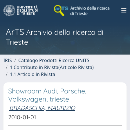
ArTS
Archivio della ricerca di
Trieste
IRIS
Catalogo Prodotti Ricerca UNITS
1 Contributo in Rivista(Articolo Rivista)
1.1 Articolo in Rivista
Showroom Audi, Porsche,
Volkswagen, trieste
BRADASCHIA, MAURIZIO
2010-01-01