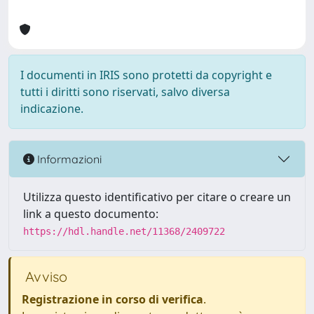
I documenti in IRIS sono protetti da copyright e
tutti i diritti sono riservati, salvo diversa
indicazione.
Informazioni
Utilizza questo identificativo per citare o creare un
link a questo documento:
https://hdl.handle.net/11368/2409722
Avviso
Registrazione in corso di verifica
.