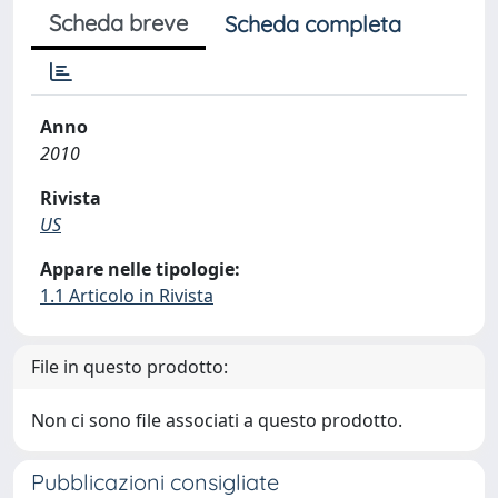
Scheda breve
Scheda completa
Anno
2010
Rivista
US
Appare nelle tipologie:
1.1 Articolo in Rivista
File in questo prodotto:
Non ci sono file associati a questo prodotto.
Pubblicazioni consigliate