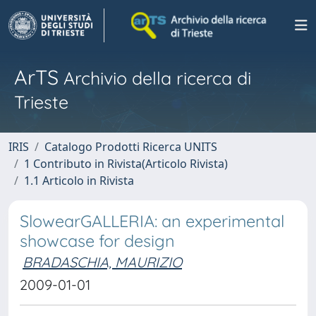
ArTS
Archivio della ricerca di
Trieste
IRIS
Catalogo Prodotti Ricerca UNITS
1 Contributo in Rivista(Articolo Rivista)
1.1 Articolo in Rivista
SlowearGALLERIA: an experimental
showcase for design
BRADASCHIA, MAURIZIO
2009-01-01