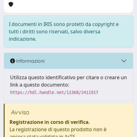
I documenti in IRIS sono protetti da copyright e
tutti i diritti sono riservati, salvo diversa
indicazione.
Informazioni
Utilizza questo identificativo per citare o creare un
link a questo documento:
https://hdl.handle.net/11368/2411917
Avviso
Registrazione in corso di verifica
.
La registrazione di questo prodotto non è
ancora stata validata in ArTS.