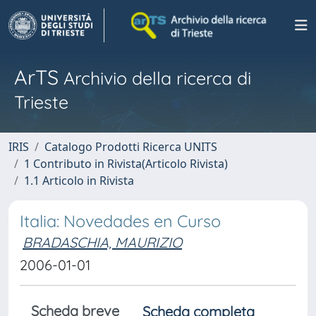
ArTS
Archivio della ricerca di
Trieste
IRIS
Catalogo Prodotti Ricerca UNITS
1 Contributo in Rivista(Articolo Rivista)
1.1 Articolo in Rivista
Italia: Novedades en Curso
BRADASCHIA, MAURIZIO
2006-01-01
Scheda breve
Scheda completa