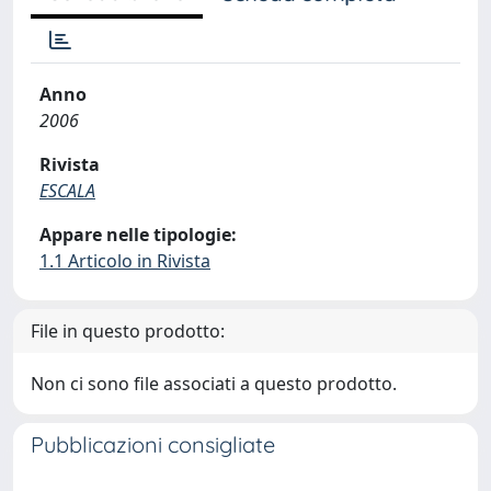
Anno
2006
Rivista
ESCALA
Appare nelle tipologie:
1.1 Articolo in Rivista
File in questo prodotto:
Non ci sono file associati a questo prodotto.
Pubblicazioni consigliate