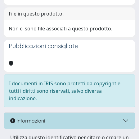
File in questo prodotto:
Non ci sono file associati a questo prodotto.
Pubblicazioni consigliate
I documenti in IRIS sono protetti da copyright e
tutti i diritti sono riservati, salvo diversa
indicazione.
Informazioni
Utilizza questo identificativo per citare o creare un