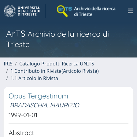
ArTS
Archivio della ricerca di
Trieste
IRIS
Catalogo Prodotti Ricerca UNITS
1 Contributo in Rivista(Articolo Rivista)
1.1 Articolo in Rivista
Opus Tergestinum
BRADASCHIA, MAURIZIO
1999-01-01
Abstract