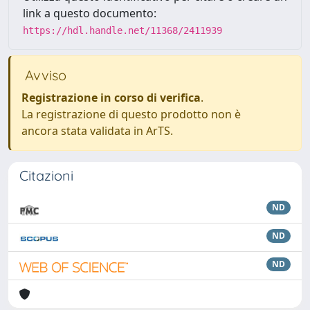
link a questo documento:
https://hdl.handle.net/11368/2411939
Avviso
Registrazione in corso di verifica
.
La registrazione di questo prodotto non è
ancora stata validata in ArTS.
Citazioni
ND
ND
ND