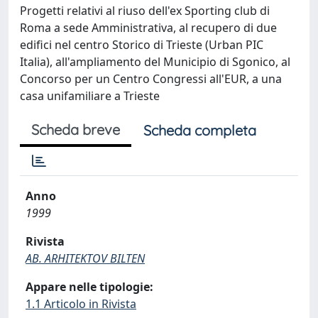
Progetti relativi al riuso dell'ex Sporting club di
Roma a sede Amministrativa, al recupero di due
edifici nel centro Storico di Trieste (Urban PIC
Italia), all'ampliamento del Municipio di Sgonico, al
Concorso per un Centro Congressi all'EUR, a una
casa unifamiliare a Trieste
Scheda breve
Scheda completa
Anno
1999
Rivista
AB. ARHITEKTOV BILTEN
Appare nelle tipologie:
1.1 Articolo in Rivista