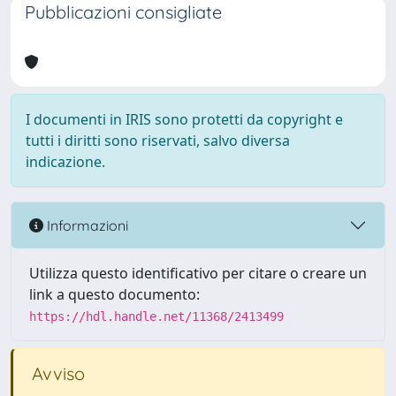
Pubblicazioni consigliate
I documenti in IRIS sono protetti da copyright e
tutti i diritti sono riservati, salvo diversa
indicazione.
Informazioni
Utilizza questo identificativo per citare o creare un
link a questo documento:
https://hdl.handle.net/11368/2413499
Avviso