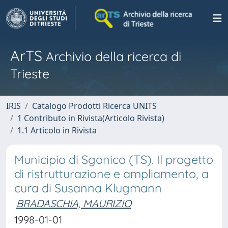
ArTS
Archivio della ricerca di
Trieste
IRIS
Catalogo Prodotti Ricerca UNITS
1 Contributo in Rivista(Articolo Rivista)
1.1 Articolo in Rivista
Municipio di Sgonico (TS). Il progetto
di ristrutturazione e ampliamento, a
cura di Susanna Klugmann
BRADASCHIA, MAURIZIO
1998-01-01