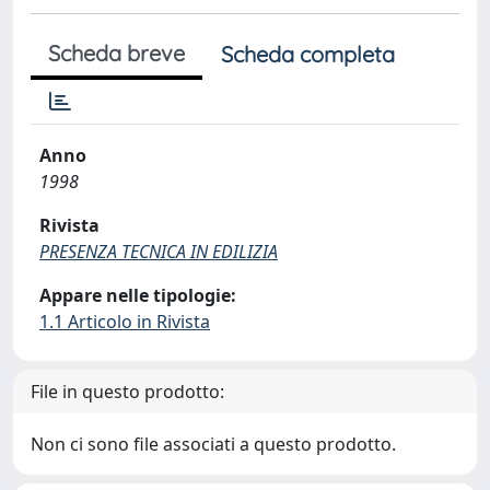
Scheda breve
Scheda completa
Anno
1998
Rivista
PRESENZA TECNICA IN EDILIZIA
Appare nelle tipologie:
1.1 Articolo in Rivista
File in questo prodotto:
Non ci sono file associati a questo prodotto.