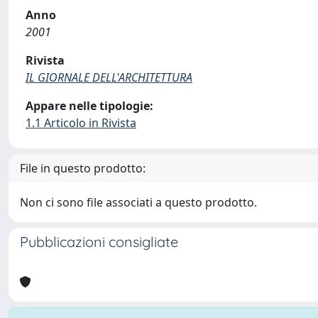
Anno
2001
Rivista
IL GIORNALE DELL'ARCHITETTURA
Appare nelle tipologie:
1.1 Articolo in Rivista
File in questo prodotto:
Non ci sono file associati a questo prodotto.
Pubblicazioni consigliate