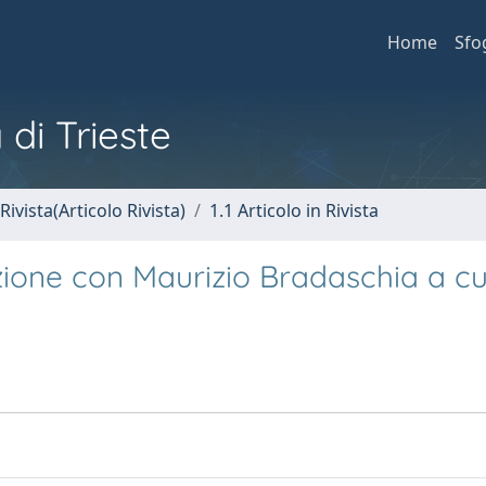
Home
Sfo
 di Trieste
Rivista(Articolo Rivista)
1.1 Articolo in Rivista
zione con Maurizio Bradaschia a cu