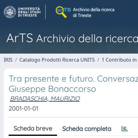
ArTS
Archivio della ricerca
IRIS
Catalogo Prodotti Ricerca UNITS
1 Contributo in 
Tra presente e futuro. Conversa
Giuseppe Bonaccorso
BRADASCHIA, MAURIZIO
2001-01-01
Scheda breve
Scheda completa