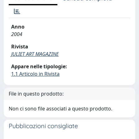
Anno
2004
Rivista
JULIET ART MAGAZINE
Appare nelle tipologie:
1.1 Articolo in Rivista
File in questo prodotto:
Non ci sono file associati a questo prodotto.
Pubblicazioni consigliate