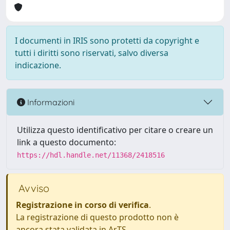
I documenti in IRIS sono protetti da copyright e
tutti i diritti sono riservati, salvo diversa
indicazione.
Informazioni
Utilizza questo identificativo per citare o creare un
link a questo documento:
https://hdl.handle.net/11368/2418516
Avviso
Registrazione in corso di verifica
.
La registrazione di questo prodotto non è
ancora stata validata in ArTS.