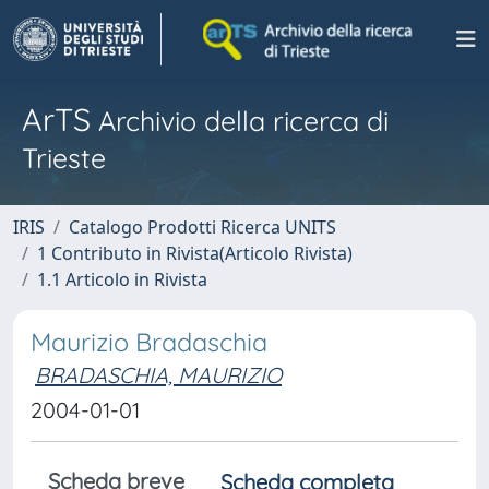
ArTS
Archivio della ricerca di
Trieste
IRIS
Catalogo Prodotti Ricerca UNITS
1 Contributo in Rivista(Articolo Rivista)
1.1 Articolo in Rivista
Maurizio Bradaschia
BRADASCHIA, MAURIZIO
2004-01-01
Scheda breve
Scheda completa