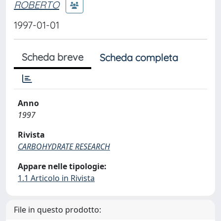
ROBERTO
1997-01-01
Scheda breve
Scheda completa
Anno
1997
Rivista
CARBOHYDRATE RESEARCH
Appare nelle tipologie:
1.1 Articolo in Rivista
File in questo prodotto: