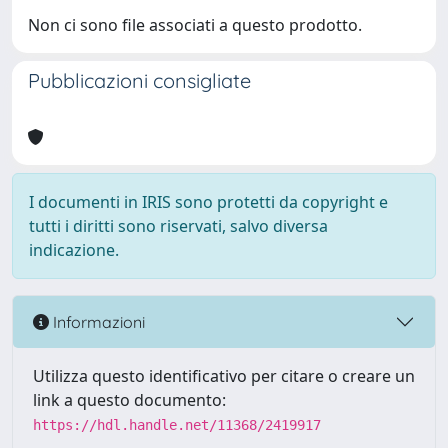
Non ci sono file associati a questo prodotto.
Pubblicazioni consigliate
I documenti in IRIS sono protetti da copyright e
tutti i diritti sono riservati, salvo diversa
indicazione.
Informazioni
Utilizza questo identificativo per citare o creare un
link a questo documento:
https://hdl.handle.net/11368/2419917