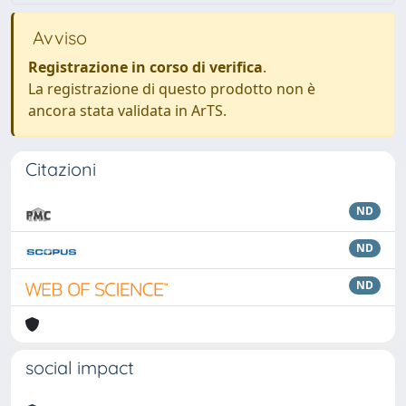
Avviso
Registrazione in corso di verifica
.
La registrazione di questo prodotto non è
ancora stata validata in ArTS.
Citazioni
ND
ND
ND
social impact