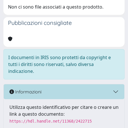
Non ci sono file associati a questo prodotto.
Pubblicazioni consigliate
I documenti in IRIS sono protetti da copyright e
tutti i diritti sono riservati, salvo diversa
indicazione.
Informazioni
Utilizza questo identificativo per citare o creare un
link a questo documento:
https://hdl.handle.net/11368/2422715