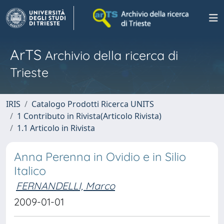
ArTS
Archivio della ricerca di
Trieste
IRIS
Catalogo Prodotti Ricerca UNITS
1 Contributo in Rivista(Articolo Rivista)
1.1 Articolo in Rivista
Anna Perenna in Ovidio e in Silio
Italico
FERNANDELLI, Marco
2009-01-01