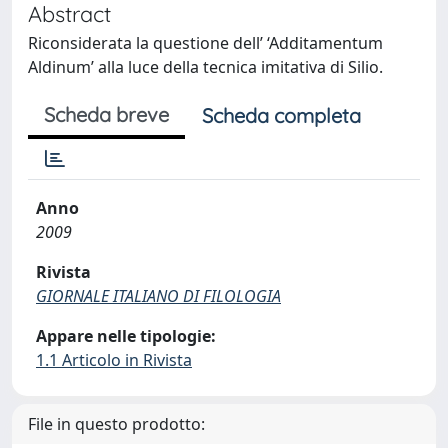
Abstract
Riconsiderata la questione dell’ ‘Additamentum
Aldinum’ alla luce della tecnica imitativa di Silio.
Scheda breve
Scheda completa
Anno
2009
Rivista
GIORNALE ITALIANO DI FILOLOGIA
Appare nelle tipologie:
1.1 Articolo in Rivista
File in questo prodotto: