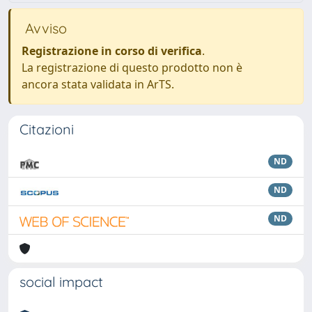
Avviso
Registrazione in corso di verifica
.
La registrazione di questo prodotto non è
ancora stata validata in ArTS.
Citazioni
ND
ND
ND
social impact