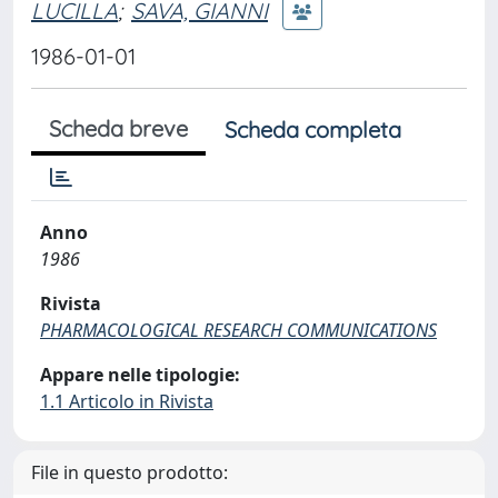
LUCILLA
;
SAVA, GIANNI
1986-01-01
Scheda breve
Scheda completa
Anno
1986
Rivista
PHARMACOLOGICAL RESEARCH COMMUNICATIONS
Appare nelle tipologie:
1.1 Articolo in Rivista
File in questo prodotto: