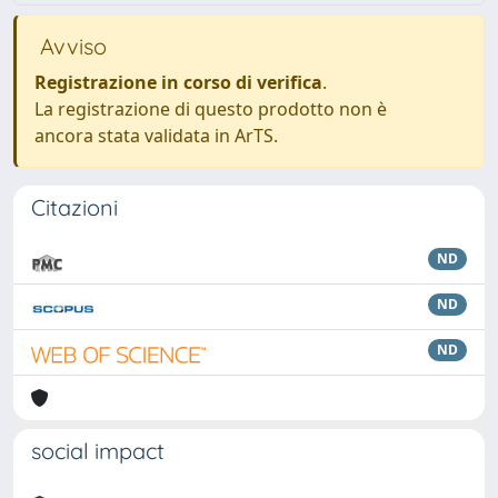
Avviso
Registrazione in corso di verifica
.
La registrazione di questo prodotto non è
ancora stata validata in ArTS.
Citazioni
ND
ND
ND
social impact