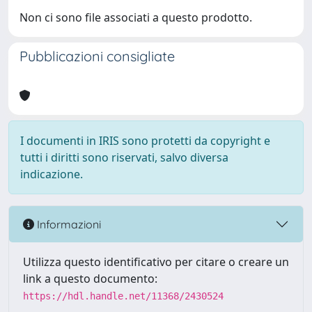
Non ci sono file associati a questo prodotto.
Pubblicazioni consigliate
I documenti in IRIS sono protetti da copyright e
tutti i diritti sono riservati, salvo diversa
indicazione.
Informazioni
Utilizza questo identificativo per citare o creare un
link a questo documento:
https://hdl.handle.net/11368/2430524