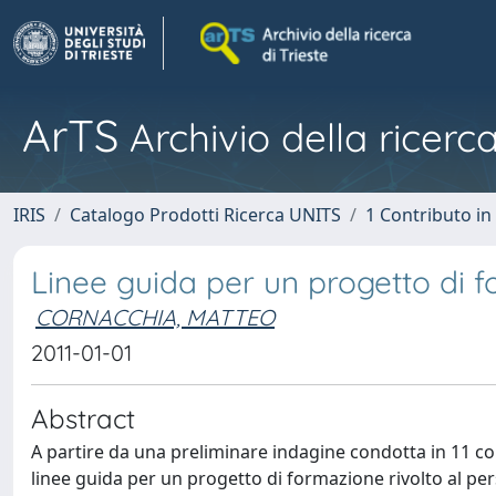
ArTS
Archivio della ricerca
IRIS
Catalogo Prodotti Ricerca UNITS
1 Contributo in 
Linee guida per un progetto di f
CORNACCHIA, MATTEO
2011-01-01
Abstract
A partire da una preliminare indagine condotta in 11 com
linee guida per un progetto di formazione rivolto al pe