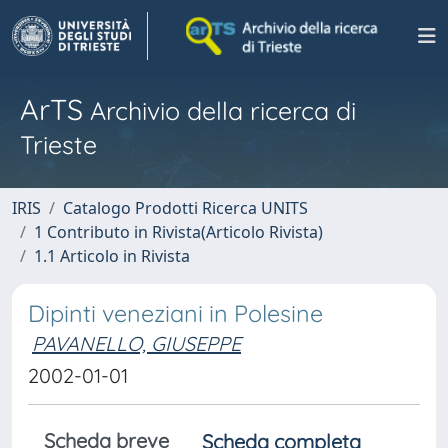
ArTS
Archivio della ricerca di
Trieste
IRIS
Catalogo Prodotti Ricerca UNITS
1 Contributo in Rivista(Articolo Rivista)
1.1 Articolo in Rivista
Dipinti veneziani in Polesine
PAVANELLO, GIUSEPPE
2002-01-01
Scheda breve
Scheda completa