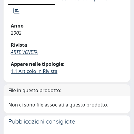
Anno
2002
Rivista
ARTE VENETA
Appare nelle tipologie:
1.1 Articolo in Rivista
File in questo prodotto:
Non ci sono file associati a questo prodotto.
Pubblicazioni consigliate