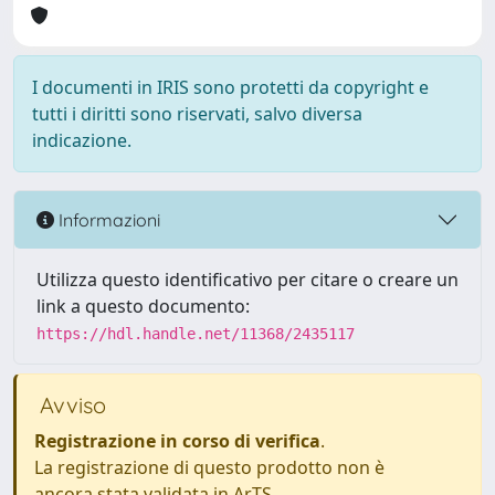
I documenti in IRIS sono protetti da copyright e
tutti i diritti sono riservati, salvo diversa
indicazione.
Informazioni
Utilizza questo identificativo per citare o creare un
link a questo documento:
https://hdl.handle.net/11368/2435117
Avviso
Registrazione in corso di verifica
.
La registrazione di questo prodotto non è
ancora stata validata in ArTS.