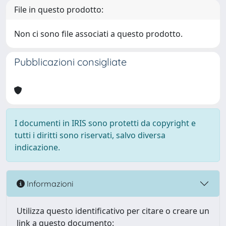
File in questo prodotto:
Non ci sono file associati a questo prodotto.
Pubblicazioni consigliate
I documenti in IRIS sono protetti da copyright e
tutti i diritti sono riservati, salvo diversa
indicazione.
Informazioni
Utilizza questo identificativo per citare o creare un
link a questo documento: