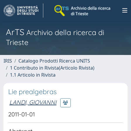
ArTS
Archivio della ricerca di
Trieste
IRIS
Catalogo Prodotti Ricerca UNITS
1 Contributo in Rivista(Articolo Rivista)
1.1 Articolo in Rivista
Lie prealgebras
LANDI, GIOVANNI
2011-01-01