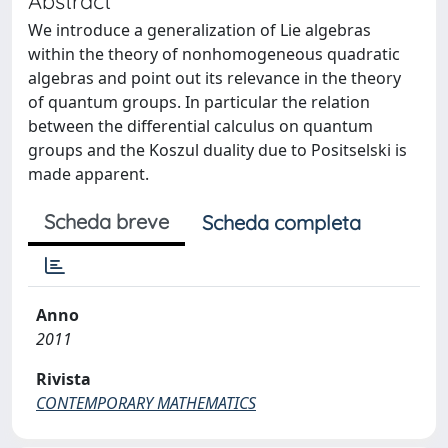
Abstract
We introduce a generalization of Lie algebras
within the theory of nonhomogeneous quadratic
algebras and point out its relevance in the theory
of quantum groups. In particular the relation
between the differential calculus on quantum
groups and the Koszul duality due to Positselski is
made apparent.
Scheda breve
Scheda completa
Anno
2011
Rivista
CONTEMPORARY MATHEMATICS