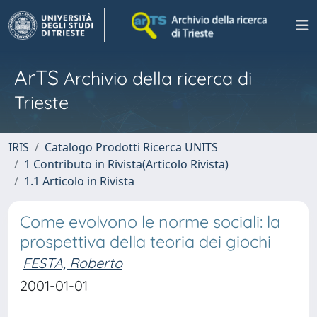
ArTS
Archivio della ricerca di
Trieste
IRIS
Catalogo Prodotti Ricerca UNITS
1 Contributo in Rivista(Articolo Rivista)
1.1 Articolo in Rivista
Come evolvono le norme sociali: la
prospettiva della teoria dei giochi
FESTA, Roberto
2001-01-01