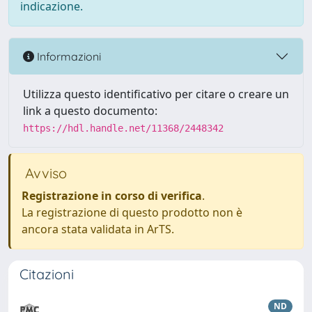
indicazione.
Informazioni
Utilizza questo identificativo per citare o creare un
link a questo documento:
https://hdl.handle.net/11368/2448342
Avviso
Registrazione in corso di verifica
.
La registrazione di questo prodotto non è
ancora stata validata in ArTS.
Citazioni
ND