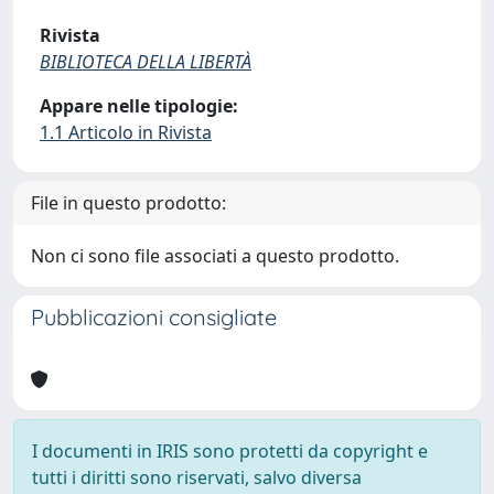
Rivista
BIBLIOTECA DELLA LIBERTÀ
Appare nelle tipologie:
1.1 Articolo in Rivista
File in questo prodotto:
Non ci sono file associati a questo prodotto.
Pubblicazioni consigliate
I documenti in IRIS sono protetti da copyright e
tutti i diritti sono riservati, salvo diversa