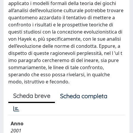
applicato i modelli formali della teoria dei giochi
all’analisi dell’evoluzione culturale potrebbe trovare
quantomeno azzardato il tentativo di mettere a
confronto i risultati e le prospettive teoriche di
questi studiosi con la concezione evoluzionistica di
von Hayek e, più specificamente, con le sue analisi
dell’evoluzione delle norme di condotta. Eppure, a
dispetto di queste ragionevoli perplessità, nel l ’ul t
imo paragrafo cercheremo di del ineare, sia pure
sommariamente, le linee di tale confronto,
sperando che esso possa rivelarsi, in qualche
modo, istruttivo e fecondo.
Scheda breve
Scheda completa
Anno
2001