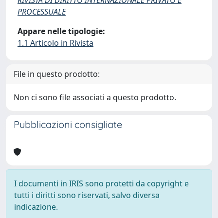
RIVISTA DI DIRITTO INTERNAZIONALE PRIVATO E
PROCESSUALE
Appare nelle tipologie:
1.1 Articolo in Rivista
File in questo prodotto:
Non ci sono file associati a questo prodotto.
Pubblicazioni consigliate
I documenti in IRIS sono protetti da copyright e
tutti i diritti sono riservati, salvo diversa
indicazione.