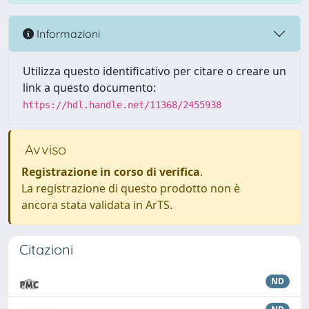
Informazioni
Utilizza questo identificativo per citare o creare un
link a questo documento:
https://hdl.handle.net/11368/2455938
Avviso
Registrazione in corso di verifica
.
La registrazione di questo prodotto non è
ancora stata validata in ArTS.
Citazioni
ND