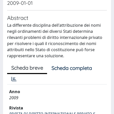
2009-01-01
Abstract
La differente disciplina dell'attribuzione dei nomi
negli ordinamenti dei diversi Stati determina
rilevanti problemi di diritto internazionale privato
per risolvere i quali il riconoscimento dei nomi
attribuiti nello Stato di costituzione può forse
rappresentare una soluzione.
Scheda breve
Scheda completa
Anno
2009
Rivista