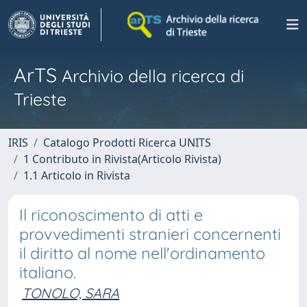
ArTS
Archivio della ricerca di
Trieste
IRIS
Catalogo Prodotti Ricerca UNITS
1 Contributo in Rivista(Articolo Rivista)
1.1 Articolo in Rivista
Il riconoscimento di atti e
provvedimenti stranieri concernenti
il diritto al nome nell'ordinamento
italiano.
TONOLO, SARA